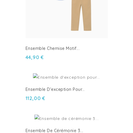
Ensemble Chemise Motif...
44,90 €
Ensemble D'exception Pour...
112,00 €
Ensemble De Cérémonie 3...