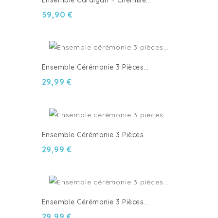
59,90 €
Ensemble Cérémonie 3 Pièces...
29,99 €
Ensemble Cérémonie 3 Pièces...
29,99 €
Ensemble Cérémonie 3 Pièces...
29,99 €