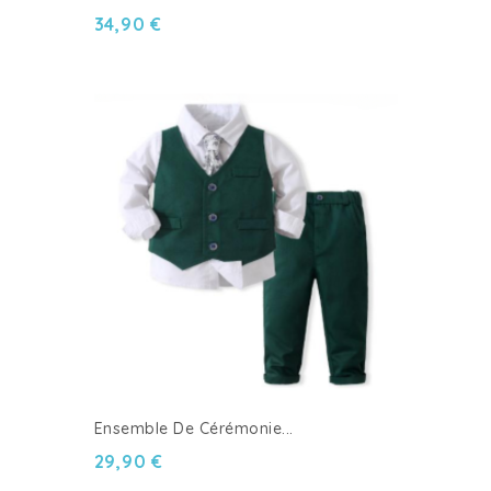
34,90 €
Ensemble De Cérémonie...
29,90 €