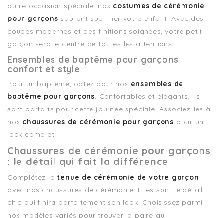
autre occasion spéciale, nos
costumes de cérémonie
pour garçons
sauront sublimer votre enfant. Avec des
coupes modernes et des finitions soignées, votre petit
garçon sera le centre de toutes les attentions.
Ensembles de baptême pour garçons :
confort et style
Pour un baptême, optez pour nos
ensembles de
baptême pour garçons
. Confortables et élégants, ils
sont parfaits pour cette journée spéciale. Associez-les à
nos
chaussures de cérémonie pour garçons
pour un
look complet.
Chaussures de cérémonie pour garçons
: le détail qui fait la différence
Complétez la
tenue de cérémonie de votre garçon
avec nos chaussures de cérémonie. Elles sont le détail
chic qui finira parfaitement son look. Choisissez parmi
nos modèles variés pour trouver la paire qui