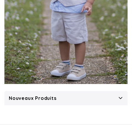
Nouveaux Produits