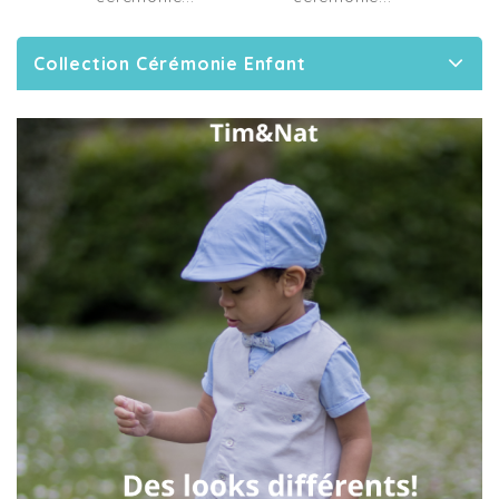
Collection Cérémonie Enfant