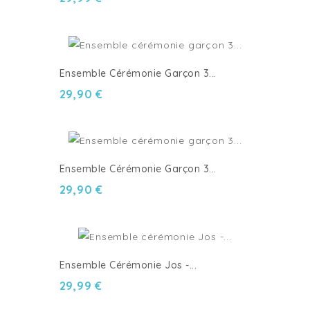
Ensemble Cérémonie Garçon 3...
29,90 €
Ensemble Cérémonie Garçon 3...
29,90 €
Ensemble Cérémonie Jos -...
29,99 €