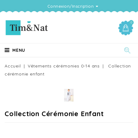
Connexion/Inscription
0
MENU
Accueil
Vêtements cérémonies 0-14 ans
Collection
cérémonie enfant
Collection Cérémonie Enfant