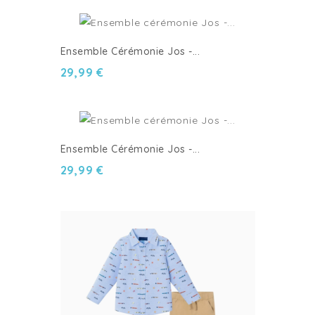
Ensemble Cérémonie Jos -...
29,99 €
Ensemble Cérémonie Jos -...
29,99 €