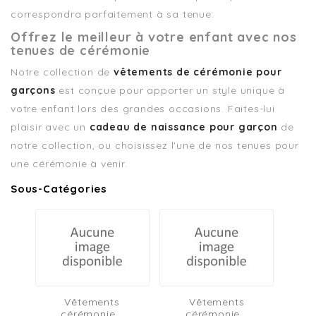
correspondra parfaitement à sa tenue.
Offrez le meilleur à votre enfant avec nos
tenues de cérémonie
Notre collection de
vêtements de cérémonie pour
garçons
est conçue pour apporter un style unique à
votre enfant lors des grandes occasions. Faites-lui
plaisir avec un
cadeau de naissance pour garçon
de
notre collection, ou choisissez l'une de nos tenues pour
une cérémonie à venir.
Sous-Catégories
Vêtements
Vêtements
cérémonie...
cérémonie...