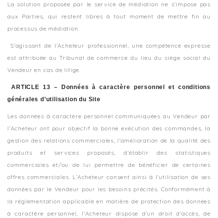
La solution proposée par le service de médiation ne s’impose pas
aux Parties, qui restent libres à tout moment de mettre fin au
processus de médiation.
S’agissant de l’Acheteur professionnel, une compétence expresse
est attribuée au Tribunal de commerce du lieu du siège social du
Vendeur en cas de litige.
ARTICLE 13 – Données à caractère personnel et conditions
générales d’utilisation du Site
Les données à caractère personnel communiquées au Vendeur par
l’Acheteur ont pour objectif la bonne exécution des commandes, la
gestion des relations commerciales, l’amélioration de la qualité des
produits et services proposés, d’établir des statistiques
commerciales et/ou de lui permettre de bénéficier de certaines
offres commerciales. L’Acheteur consent ainsi à l’utilisation de ses
données par le Vendeur pour les besoins précités. Conformément à
la réglementation applicable en matière de protection des données
à caractère personnel, l’Acheteur dispose d’un droit d’accès, de