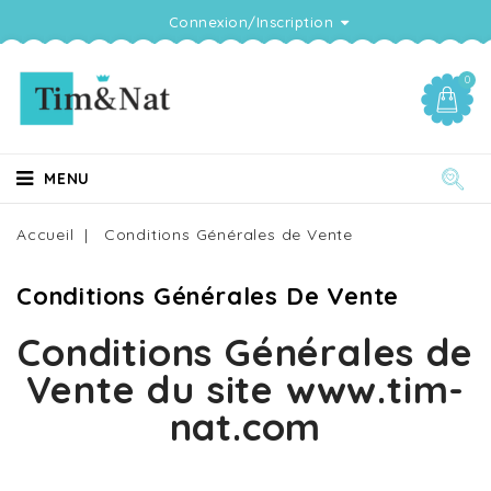
Connexion/Inscription
0
MENU
Accueil
Conditions Générales de Vente
Conditions Générales De Vente
Conditions Générales de
Vente du site www.tim-
nat.com