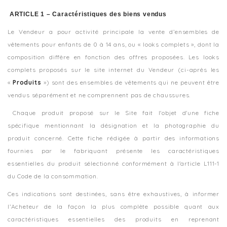
ARTICLE 1 – Caractéristiques des biens vendus
Le Vendeur a pour activité principale la vente d’ensembles de
vêtements pour enfants de 0 à 14 ans, ou « looks complets », dont la
composition diffère en fonction des offres proposées. Les looks
complets proposés sur le site internet du Vendeur (ci-après les
«
Produits
») sont des ensembles de vêtements qui ne peuvent être
vendus séparément et ne comprennent pas de chaussures.
Chaque produit proposé sur le Site fait l'objet d'une fiche
spécifique mentionnant la désignation et la photographie du
produit concerné. Cette fiche rédigée à partir des informations
fournies par le fabriquant présente les caractéristiques
essentielles du produit sélectionné conformément à l'article L111-1
du Code de la consommation.
Ces indications sont destinées, sans être exhaustives, à informer
l’Acheteur de la façon la plus complète possible quant aux
caractéristiques essentielles des produits en reprenant