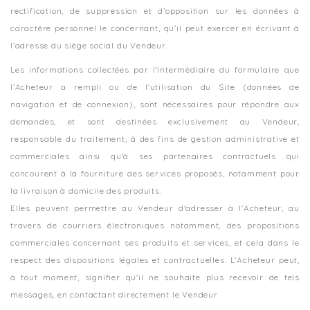
rectification, de suppression et d’opposition sur les données à
caractère personnel le concernant, qu’il peut exercer en écrivant à
l’adresse du siège social du Vendeur.
Les informations collectées par l'intermédiaire du formulaire que
l’Acheteur a rempli ou de l'utilisation du Site (données de
navigation et de connexion), sont nécessaires pour répondre aux
demandes, et sont destinées exclusivement au Vendeur,
responsable du traitement, à des fins de gestion administrative et
commerciales ainsi qu'à ses partenaires contractuels qui
concourent à la fourniture des services proposés, notamment pour
la livraison à domicile des produits.
Elles peuvent permettre au Vendeur d'adresser à l’Acheteur, au
travers de courriers électroniques notamment, des propositions
commerciales concernant ses produits et services, et cela dans le
respect des dispositions légales et contractuelles. L’Acheteur peut,
à tout moment, signifier qu'il ne souhaite plus recevoir de tels
messages, en contactant directement le Vendeur.