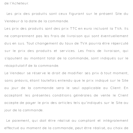
de l’Acheteur.
Les prix des produits sont ceux figurant sur le présent Site du
Vendeur à la date de la commande.
Les prix des produits sont des prix TTC en euro incluant la TVA. Ils
ne comprennent pas les frais de livraison qui sont éventuellement
dus en sus. Tout changement du taux de TVA pourra être répercuté
sur le prix des produits et services. Les frais de livraison, qui
s'ajoutent au montant total de la commande, sont indiqués sur le
récapitulatif de la commande.
Le Vendeur se réserve le droit de modifier ses prix à tout moment,
sans préavis, étant toutefois entendu que le prix indiqué sur le Site
au jour de la commande sera le seul applicable au Client. En
acceptant les présentes conditions générales de vente le Client
accepte de payer le prix des articles tels qu’indiqués sur le Site au
jour de la commande.
Le paiement, qui doit être réalisé au comptant et intégralement
effectué au moment de la commande, peut être réalisé, au choix de