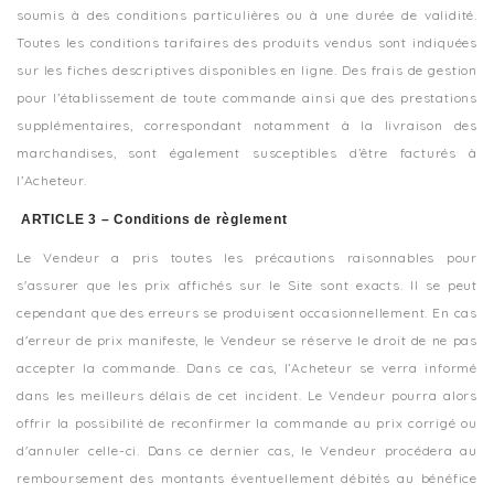
soumis à des conditions particulières ou à une durée de validité.
Toutes les conditions tarifaires des produits vendus sont indiquées
sur les fiches descriptives disponibles en ligne. Des frais de gestion
pour l’établissement de toute commande ainsi que des prestations
supplémentaires, correspondant notamment à la livraison des
marchandises, sont également susceptibles d’être facturés à
l’Acheteur.
ARTICLE 3 – Conditions de règlement
Le Vendeur a pris toutes les précautions raisonnables pour
s'assurer que les prix affichés sur le Site sont exacts. Il se peut
cependant que des erreurs se produisent occasionnellement. En cas
d'erreur de prix manifeste, le Vendeur se réserve le droit de ne pas
accepter la commande. Dans ce cas, l’Acheteur se verra informé
dans les meilleurs délais de cet incident. Le Vendeur pourra alors
offrir la possibilité de reconfirmer la commande au prix corrigé ou
d'annuler celle-ci. Dans ce dernier cas, le Vendeur procédera au
remboursement des montants éventuellement débités au bénéfice