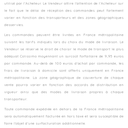
utilisé par l’Acheteur. Le Vendeur attire l’attention de l’Acheteur sur
le fait que le délai de réception des commandes peut fortement
varier en fonction des transporteurs et des zones géographiques
desservies.
Les commandes peuvent être livrées en France métropolitaine
suivant les tarifs indiqués lors du choix du mode de livraison. Le
Vendeur se réserve le droit de choisir le mode de transport le plus
adéquat Colissimo moyennant un surcoût forfaitaire de 9,95 euros
par commande. Au-delà de 100 euros d’achat par commande, les
frais de livraison à domicile sont offerts uniquement en France
métropolitaine. La zone géographique de couverture de chaque
vente pourra varier en fonction des accords de distribution en
vigueur ainsi que des modes de livraison propres à chaque
transporteur.
Toute commande expédiée en dehors de la France métropolitaine
sera automatiquement facturée en hors taxe et sera susceptible de
faire l’objet d’une surfacturation additionnelle.