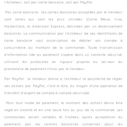
l’Acheteur, soit par carte bancaire, soit par PayPal.
Par carte bancaire : les cartes bancaires acceptées par le Vendeur
sont celles qui sont les plus utilisées (Carte Bleue, Visa,
MasterCard, et American Express, délivrées par un établissement
bancaire). La communication par l’Acheteur de ses identifiants de
carte bancaire vaut autorisation de débiter son compte à
concurrence du montant de la commande. Toute transmission
d'information liée au paiement s’opère dans un contexte sécurisé,
utilisant les protocoles en vigueur propres au serveur du
prestataire de paiement choisi par le Vendeur.
Par PayPal : le Vendeur donne à l’Acheteur la possibilité de régler
ses achats par PayPal, c’est-à-dire, au moyen d’une opération de
transfert d’argent de compte à compte sécurisée.
Pour tout mode de paiement, le montant des achats devra être
réglé en totalité et en une seule fois au jour de la commande. Les
commandes seront validées et traitées, après acceptation du
paiement, par les centres bancaires concernés (pour les