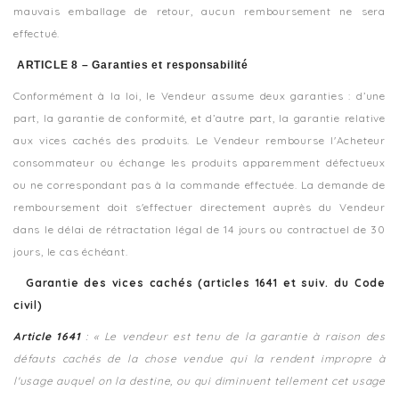
mauvais emballage de retour, aucun remboursement ne sera
effectué.
ARTICLE 8 – Garanties et responsabilité
Conformément à la loi, le Vendeur assume deux garanties : d’une
part, la garantie de conformité, et d’autre part, la garantie relative
aux vices cachés des produits. Le Vendeur rembourse l'Acheteur
consommateur ou échange les produits apparemment défectueux
ou ne correspondant pas à la commande effectuée. La demande de
remboursement doit s'effectuer directement auprès du Vendeur
dans le délai de rétractation légal de 14 jours ou contractuel de 30
jours, le cas échéant.
Garantie des vices cachés (articles 1641 et suiv. du Code
civil)
Article 1641
: « Le vendeur est tenu de la garantie à raison des
défauts cachés de la chose vendue qui la rendent impropre à
l'usage auquel on la destine, ou qui diminuent tellement cet usage