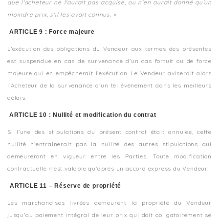
que l'acheteur ne l'aurait pas acquise, ou n'en aurait donné qu'un
moindre prix, s'il les avait connus. »
ARTICLE 9 : Force majeure
L’exécution des obligations du Vendeur aux termes des présentes
est suspendue en cas de survenance d’un cas fortuit ou de force
majeure qui en empêcherait l’exécution. Le Vendeur aviserait alors
l’Acheteur de la survenance d’un tel évènement dans les meilleurs
délais.
ARTICLE 10 : Nullité et modification du contrat
Si l’une des stipulations du présent contrat était annulée, cette
nullité n’entraînerait pas la nullité des autres stipulations qui
demeureront en vigueur entre les Parties. Toute modification
contractuelle n’est valable qu’après un accord express du Vendeur.
ARTICLE 11 – Réserve de propriété
Les marchandises livrées demeurent la propriété du Vendeur
jusqu’au paiement intégral de leur prix qui doit obligatoirement se