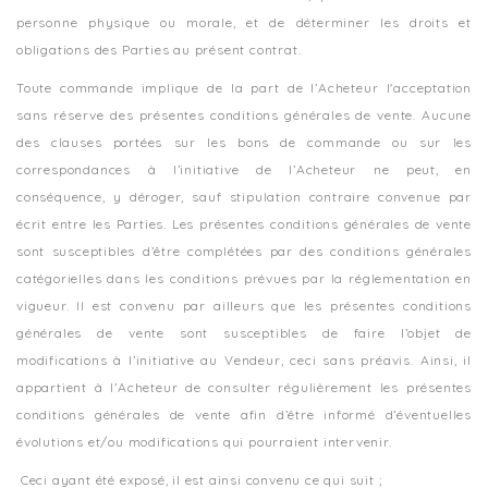
personne physique ou morale, et de déterminer les droits et
obligations des Parties au présent contrat.
Toute commande implique de la part de l’Acheteur l'acceptation
sans réserve des présentes conditions générales de vente. Aucune
des clauses portées sur les bons de commande ou sur les
correspondances à l’initiative de l’Acheteur ne peut, en
conséquence, y déroger, sauf stipulation contraire convenue par
écrit entre les Parties. Les présentes conditions générales de vente
sont susceptibles d’être complétées par des conditions générales
catégorielles dans les conditions prévues par la réglementation en
vigueur. Il est convenu par ailleurs que les présentes conditions
générales de vente sont susceptibles de faire l’objet de
modifications à l’initiative au Vendeur, ceci sans préavis. Ainsi, il
appartient à l’Acheteur de consulter régulièrement les présentes
conditions générales de vente afin d’être informé d’éventuelles
évolutions et/ou modifications qui pourraient intervenir.
Ceci ayant été exposé, il est ainsi convenu ce qui suit ;