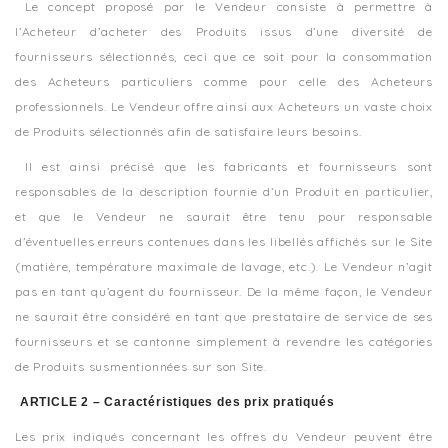
Le concept proposé par le Vendeur consiste à permettre à
l’Acheteur d’acheter des Produits issus d’une diversité de
fournisseurs sélectionnés, ceci que ce soit pour la consommation
des Acheteurs particuliers comme pour celle des Acheteurs
professionnels. Le Vendeur offre ainsi aux Acheteurs un vaste choix
de Produits sélectionnés afin de satisfaire leurs besoins.
Il est ainsi précisé que les fabricants et fournisseurs sont
responsables de la description fournie d’un Produit en particulier,
et que le Vendeur ne saurait être tenu pour responsable
d’éventuelles erreurs contenues dans les libellés affichés sur le Site
(matière, température maximale de lavage, etc.). Le Vendeur n’agit
pas en tant qu’agent du fournisseur. De la même façon, le Vendeur
ne saurait être considéré en tant que prestataire de service de ses
fournisseurs et se cantonne simplement à revendre les catégories
de Produits susmentionnées sur son Site.
ARTICLE 2 – Caractéristiques des prix pratiqués
Les prix indiqués concernant les offres du Vendeur peuvent être