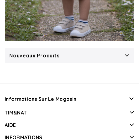
Nouveaux Produits
Informations Sur Le Magasin
TIM&NAT
AIDE
INFORMATIONS