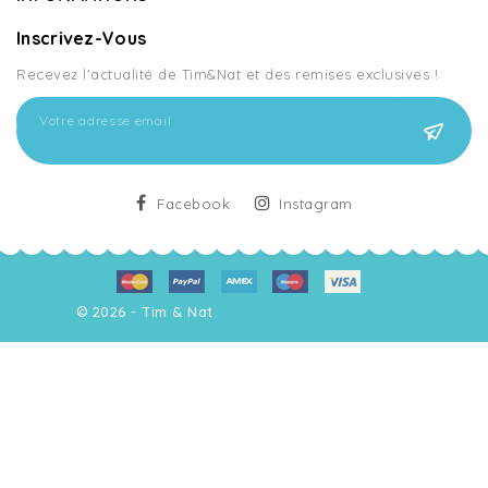
Inscrivez-Vous
Recevez l'actualité de Tim&Nat et des remises exclusives !
Facebook
Instagram
© 2026 - Tim & Nat
by Agence web Doniworld