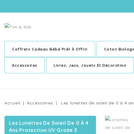
Coffrets Cadeau Bébé Prêt À Offrir
Coton Biolog
Accessoires
Livres, Jeux, Jouets Et Décoration
Accueil
Accessoires
Les lunettes de soleil de 0 à 4 
Les Lunettes De Soleil De 0 À 4
Ans Protection UV Grade 3