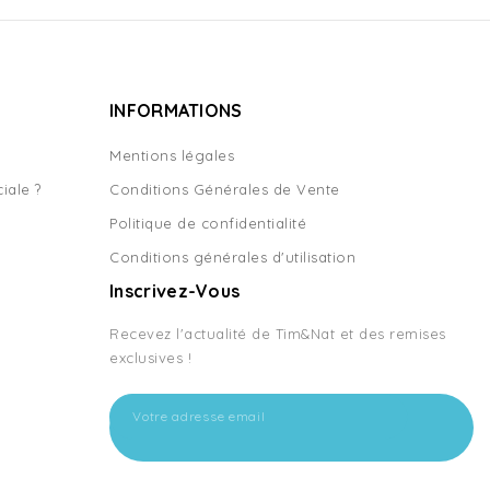
INFORMATIONS
Mentions légales
iale ?
Conditions Générales de Vente
Politique de confidentialité
Conditions générales d'utilisation
Inscrivez-Vous
Recevez l'actualité de Tim&Nat et des remises
exclusives !