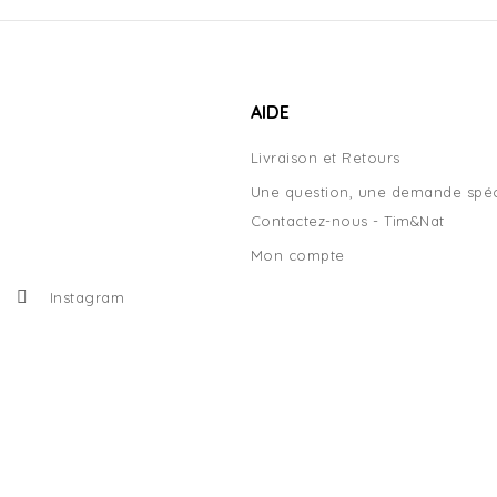
AIDE
Livraison et Retours
Une question, une demande spéc
Contactez-nous - Tim&Nat
Mon compte
Instagram