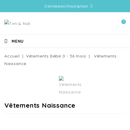
Connexion/Inscription
0
MENU
Accueil
Vêtements bébé 0 - 36 mois
Vêtements
Naissance
Vêtements Naissance