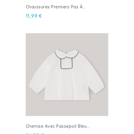
Chaussures Premiers Pas À...
11,99 €
Chemise Avec Passepoil Bleu...