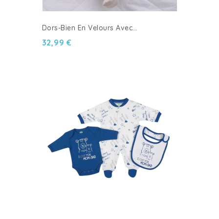
Dors-Bien En Velours Avec...
32,99 €