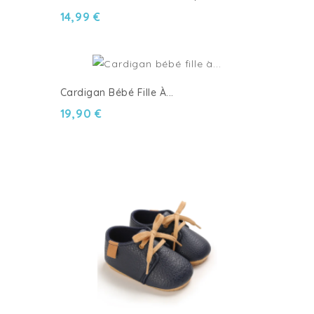
14,99 €
Cardigan Bébé Fille À...
19,90 €