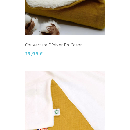
Couverture D'hiver En Coton...
29,99 €