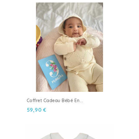
Coffret Cadeau Bébé En...
59,90 €