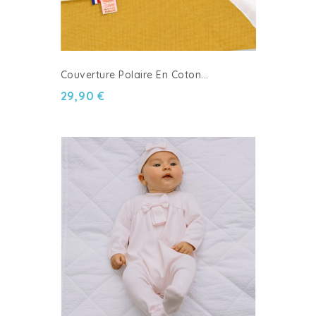
Couverture Polaire En Coton...
29,90 €