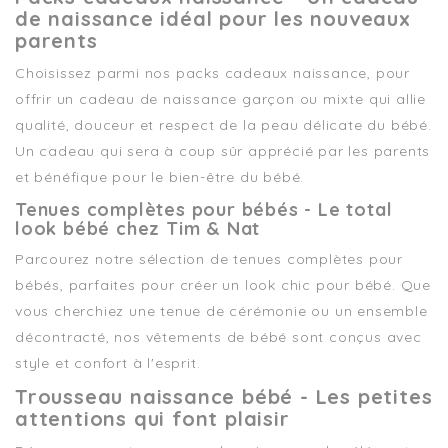
de naissance idéal pour les nouveaux
parents
Choisissez parmi nos packs cadeaux naissance, pour
offrir un cadeau de naissance garçon ou mixte qui allie
qualité, douceur et respect de la peau délicate du bébé.
Un cadeau qui sera à coup sûr apprécié par les parents
et bénéfique pour le bien-être du bébé.
Tenues complètes pour bébés - Le total
look bébé chez Tim & Nat
Parcourez notre sélection de tenues complètes pour
bébés, parfaites pour créer un look chic pour bébé. Que
vous cherchiez une tenue de cérémonie ou un ensemble
décontracté, nos vêtements de bébé sont conçus avec
style et confort à l'esprit.
Trousseau naissance bébé - Les petites
attentions qui font plaisir