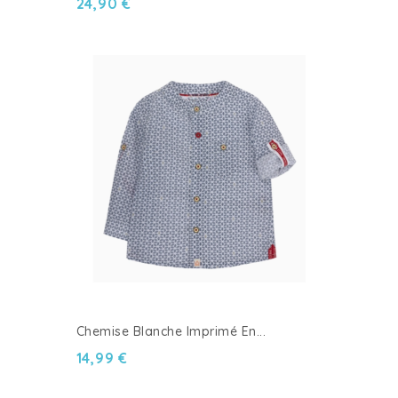
24,90 €
Chemise Blanche Imprimé En...
14,99 €