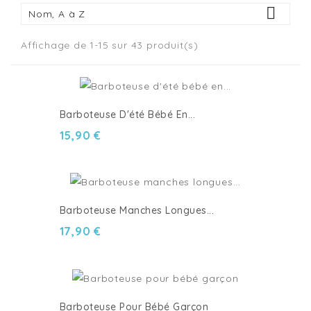

Nom, A à Z
Affichage de 1-15 sur 43 produit(s)
Barboteuse D'été Bébé En...
15,90 €
Barboteuse Manches Longues...
17,90 €
Barboteuse Pour Bébé Garçon