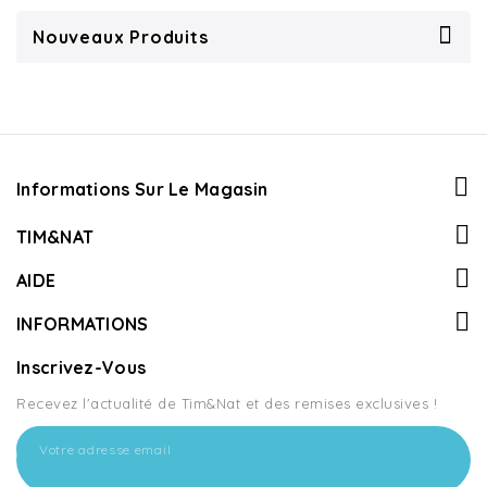
Nouveaux Produits
Informations Sur Le Magasin
TIM&NAT
AIDE
INFORMATIONS
Inscrivez-Vous
Recevez l'actualité de Tim&Nat et des remises exclusives !