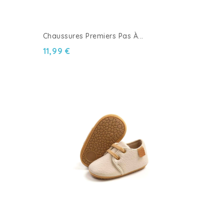
Chaussures Premiers Pas À...
11,99 €