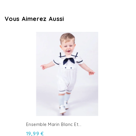
Vous Aimerez Aussi
Ensemble Marin Blanc Et...
19,99 €