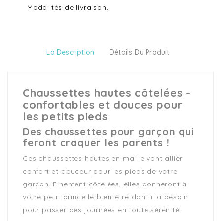
Modalités de livraison.
La Description
Détails Du Produit
Chaussettes hautes côtelées -
confortables et douces pour
les petits pieds
Des chaussettes pour garçon qui
feront craquer les parents !
Ces chaussettes hautes en maille vont allier
confort et douceur pour les pieds de votre
garçon. Finement côtelées, elles donneront à
votre petit prince le bien-être dont il a besoin
pour passer des journées en toute sérénité.