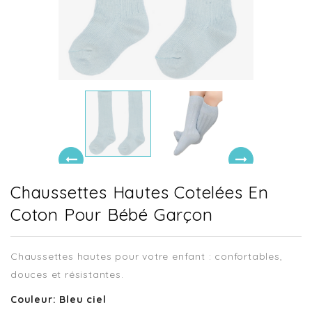
Chaussettes Hautes Cotelées En
Coton Pour Bébé Garçon
Chaussettes hautes pour votre enfant : confortables,
douces et résistantes.
Couleur: Bleu ciel