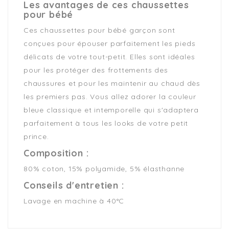
Les avantages de ces chaussettes
pour bébé
Ces chaussettes pour bébé garçon sont
conçues pour épouser parfaitement les pieds
délicats de votre tout-petit. Elles sont idéales
pour les protéger des frottements des
chaussures et pour les maintenir au chaud dès
les premiers pas. Vous allez adorer la couleur
bleue classique et intemporelle qui s'adaptera
parfaitement à tous les looks de votre petit
prince.
Composition :
80% coton, 15% polyamide, 5% élasthanne
Conseils d'entretien :
Lavage en machine à 40°C