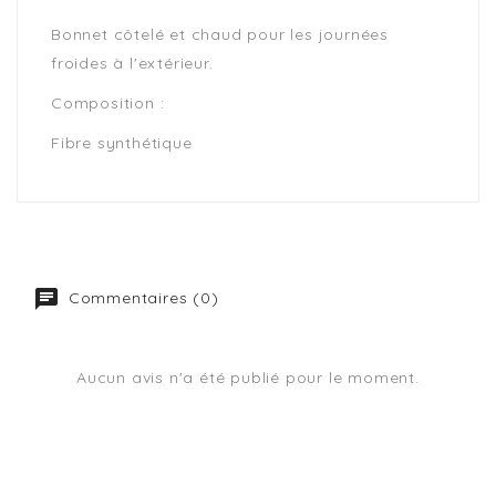
Bonnet côtelé et chaud pour les journées
froides à l'extérieur.
Composition :
Fibre synthétique
Commentaires (0)
Aucun avis n'a été publié pour le moment.