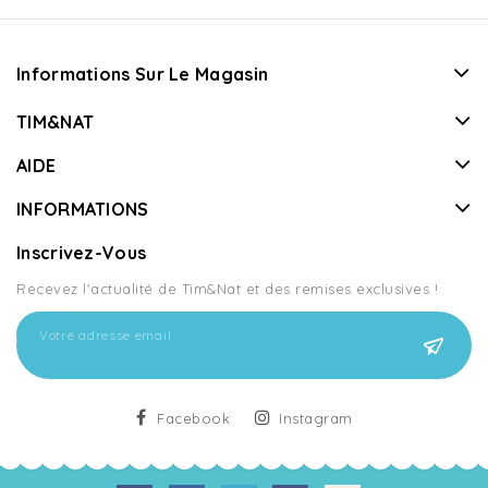
Informations Sur Le Magasin
TIM&NAT
AIDE
INFORMATIONS
Inscrivez-Vous
Recevez l'actualité de Tim&Nat et des remises exclusives !
Facebook
Instagram