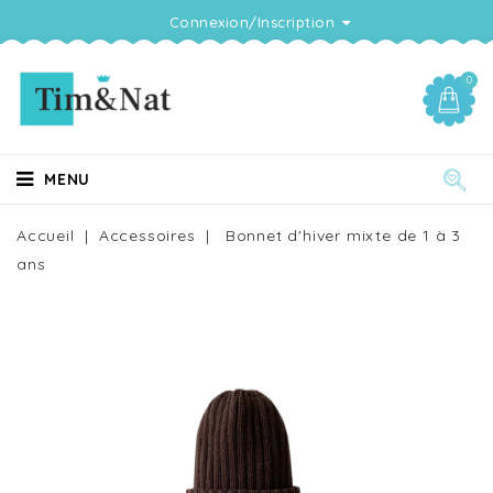
Connexion/Inscription
0
MENU
Accueil
Accessoires
Bonnet d'hiver mixte de 1 à 3
ans