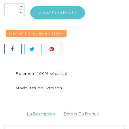
AJOUTER AU PANIER
Derniers articles en stock
Paiement 100% sécurisé.
Modalités de livraison.
La Description
Détails Du Produit