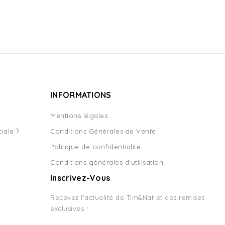
INFORMATIONS
Mentions légales
iale ?
Conditions Générales de Vente
Politique de confidentialité
Conditions générales d'utilisation
Inscrivez-Vous
Recevez l'actualité de Tim&Nat et des remises
exclusives !