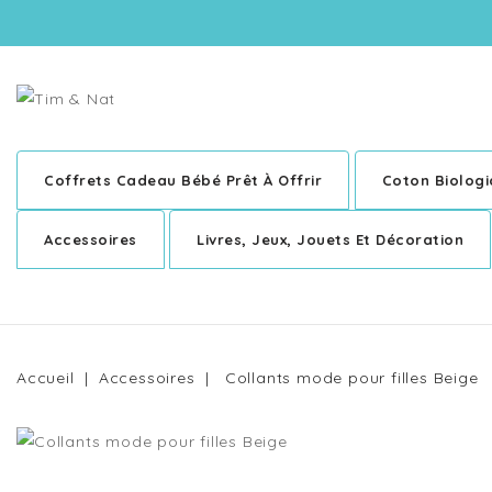
Coffrets Cadeau Bébé Prêt À Offrir
Coton Biolog
Accessoires
Livres, Jeux, Jouets Et Décoration
Accueil
Accessoires
Collants mode pour filles Beige