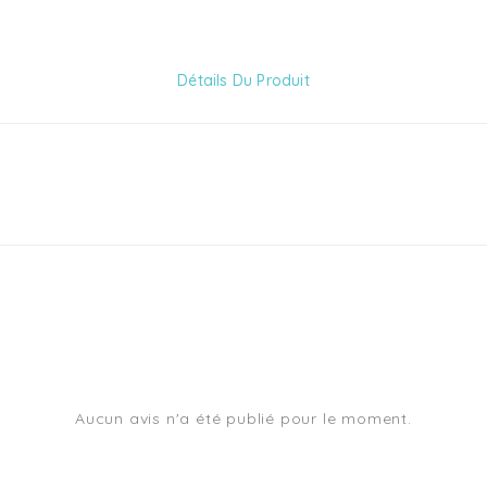
Détails Du Produit
Aucun avis n'a été publié pour le moment.