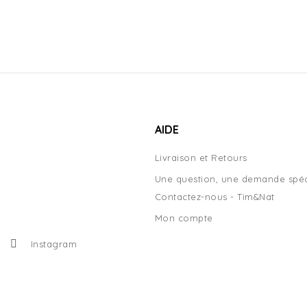
AIDE
Livraison et Retours
Une question, une demande spéc
Contactez-nous - Tim&Nat
Mon compte
Instagram