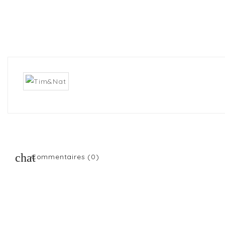
Commentaires (0)