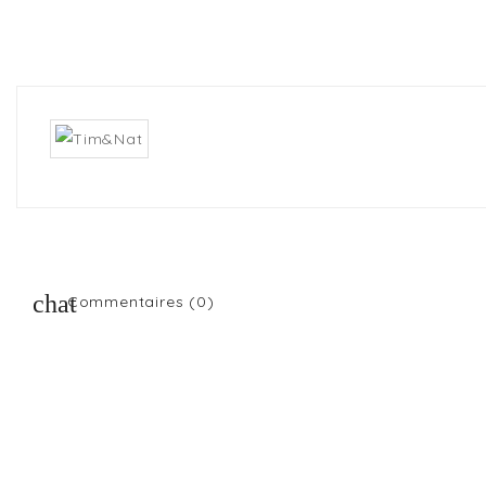
Commentaires (0)