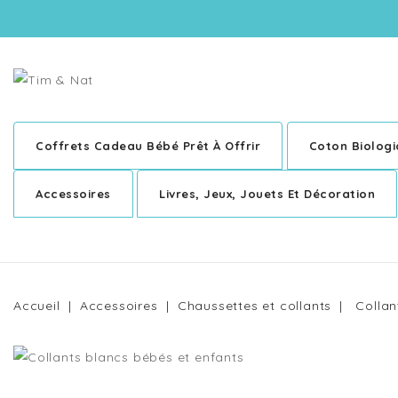
Coffrets Cadeau Bébé Prêt À Offrir
Coton Biolog
Accessoires
Livres, Jeux, Jouets Et Décoration
Accueil
Accessoires
Chaussettes et collants
Collan