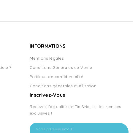
INFORMATIONS
Mentions légales
iale ?
Conditions Générales de Vente
Politique de confidentialité
Conditions générales d'utilisation
Inscrivez-Vous
Recevez l'actualité de Tim&Nat et des remises
exclusives !