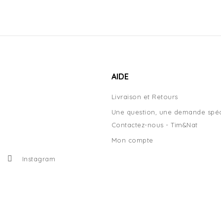
AIDE
Livraison et Retours
Une question, une demande spéc
Contactez-nous - Tim&Nat
Mon compte
Instagram