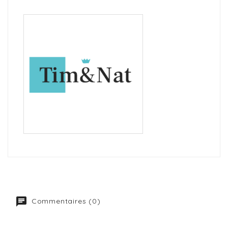
Commentaires (0)