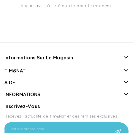
Aucun avis n'a été publié pour le moment.
Informations Sur Le Magasin
TIM&NAT
AIDE
INFORMATIONS
Inscrivez-Vous
Recevez l'actualité de Tim&Nat et des remises exclusives !