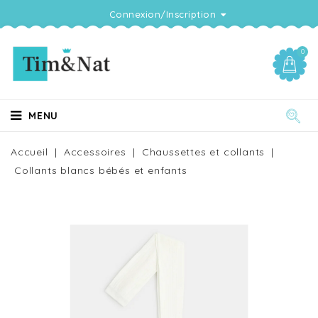
Connexion/Inscription
0
MENU
Accueil
Accessoires
Chaussettes et collants
Collants blancs bébés et enfants