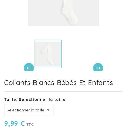
Collants Blancs Bébés Et Enfants
Taille: Sélectionner la taille
9,99 €
TTC