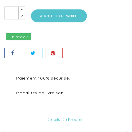
AJOUTER AU PANIER
En stock
Paiement 100% sécurisé.
Modalités de livraison.
Détails Du Produit