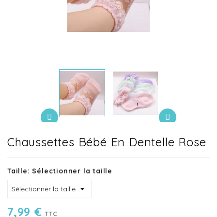
Chaussettes Bébé En Dentelle Rose
Taille: Sélectionner la taille
7,99 €
TTC