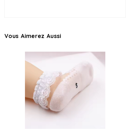
Vous Aimerez Aussi