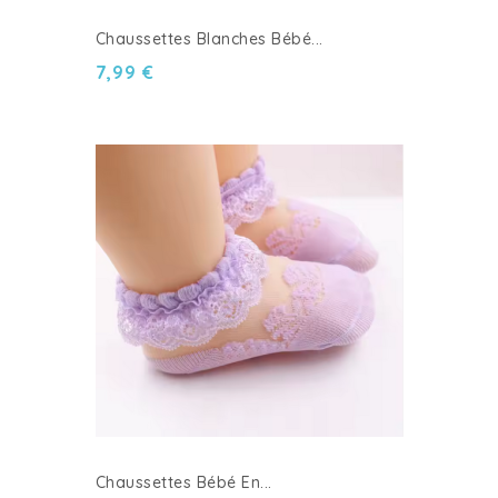
Chaussettes Blanches Bébé...
7,99 €
Chaussettes Bébé En...