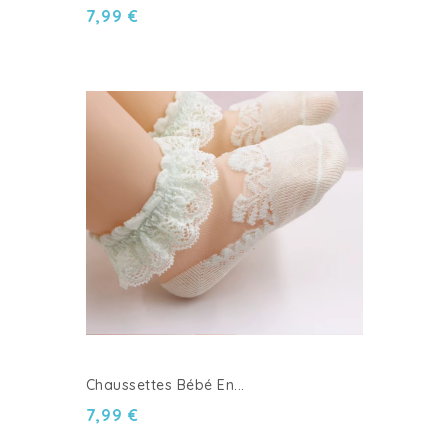
7,99 €
Chaussettes Bébé En...
7,99 €