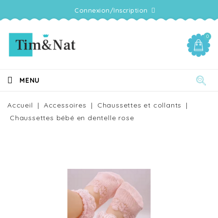
Connexion/Inscription
0
MENU
Accueil
Accessoires
Chaussettes et collants
Chaussettes bébé en dentelle rose