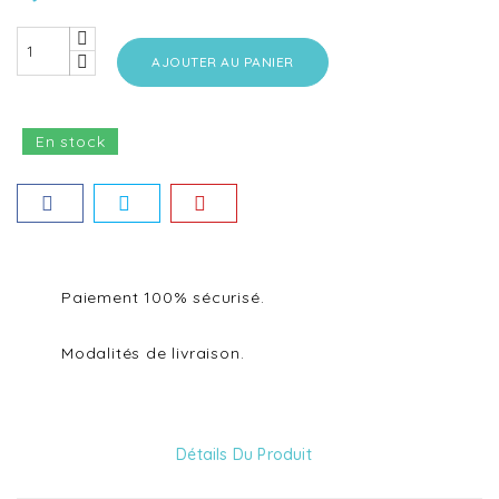
AJOUTER AU PANIER
En stock
Paiement 100% sécurisé.
Modalités de livraison.
Détails Du Produit