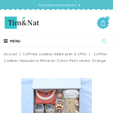
Connexion/Inscription
0
MENU
Accueil
Coffrets cadeau bébé prêt à offrir
Coffret
Cadeau Naissance Mixte en Coton Petit rêveur Orange