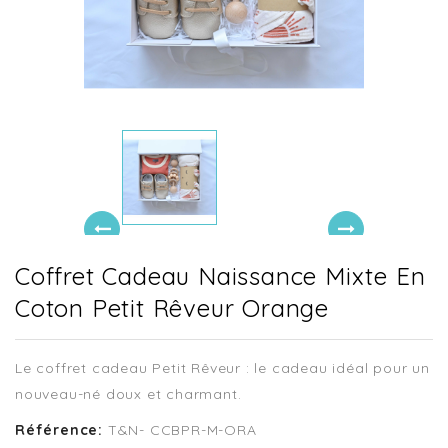
Coffret Cadeau Naissance Mixte En
Coton Petit Rêveur Orange
Le coffret cadeau Petit Rêveur : le cadeau idéal pour un
nouveau-né doux et charmant.
Référence:
T&N- CCBPR-M-ORA