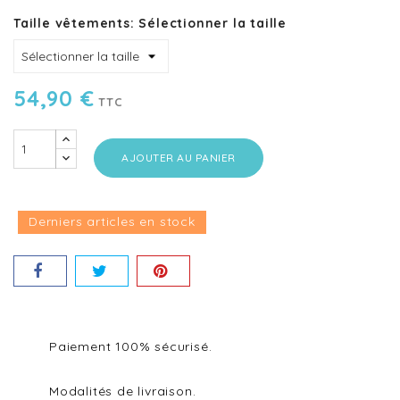
Taille vêtements: Sélectionner la taille
54,90 €
TTC
AJOUTER AU PANIER
Derniers articles en stock
Paiement 100% sécurisé.
Modalités de livraison.