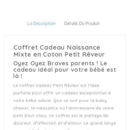
La Description
Détails Du Produit
Coffret Cadeau Naissance
Mixte en Coton Petit Rêveur
Oyez Oyez Braves parents ! Le
cadeau idéal pour votre bébé est
là !
Le coffret cadeau Petit Rêveur est l'idée
parfaite pour offrir un cadeau exceptionnel à
votre bébé adoré. Que ce soit pour la baby
shower, la naissance ou l'anniversaire de votre
petit bout chou, ce coffret est le partage de
douceur, d'affection et d'amour. Le grand lange