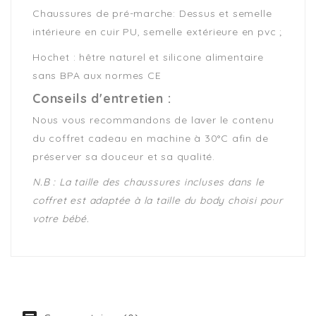
Chaussures de pré-marche: Dessus et semelle
intérieure en cuir PU, semelle extérieure en pvc ;
Hochet : hêtre naturel et silicone alimentaire
sans BPA aux normes CE
Conseils d'entretien :
Nous vous recommandons de laver le contenu
du coffret cadeau en machine à 30°C afin de
préserver sa douceur et sa qualité.
N.B : La taille des chaussures incluses dans le
coffret est adaptée à la taille du body choisi pour
votre bébé.