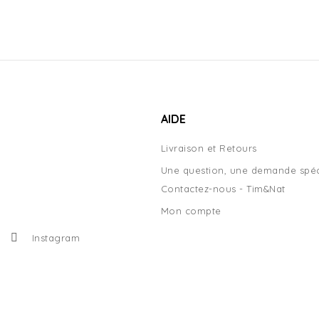
AIDE
Livraison et Retours
Une question, une demande spéc
Contactez-nous - Tim&Nat
Mon compte
Instagram