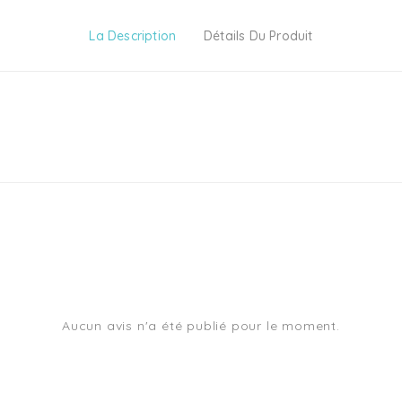
La Description
Détails Du Produit
Aucun avis n'a été publié pour le moment.