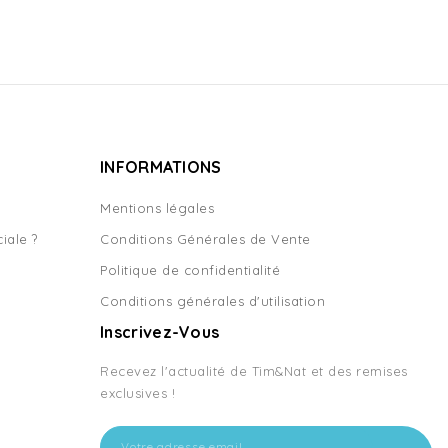
INFORMATIONS
Mentions légales
iale ?
Conditions Générales de Vente
Politique de confidentialité
Conditions générales d'utilisation
Inscrivez-Vous
Recevez l'actualité de Tim&Nat et des remises
exclusives !