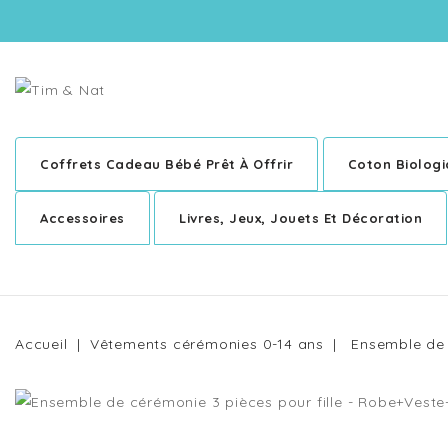
Coffrets Cadeau Bébé Prêt À Offrir
Coton Biolog
Accessoires
Livres, Jeux, Jouets Et Décoration
Accueil
Vêtements cérémonies 0-14 ans
Ensemble de 