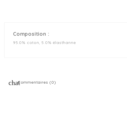
Composition :
95.0% coton, 5.0% élasthanne
Commentaires (0)