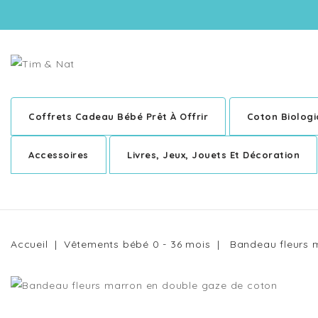
Coffrets Cadeau Bébé Prêt À Offrir
Coton Biolog
Accessoires
Livres, Jeux, Jouets Et Décoration
Accueil
Vêtements bébé 0 - 36 mois
Bandeau fleurs 