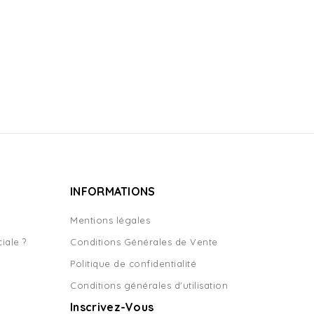
INFORMATIONS
Mentions légales
iale ?
Conditions Générales de Vente
Politique de confidentialité
Conditions générales d'utilisation
Inscrivez-Vous