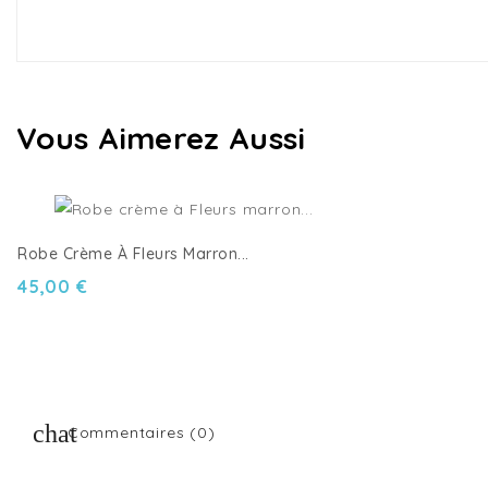
Vous Aimerez Aussi
Robe Crème À Fleurs Marron...
45,00 €
Commentaires (0)