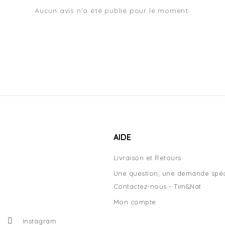
Aucun avis n'a été publié pour le moment.
AIDE
Livraison et Retours
Une question, une demande spéc
Contactez-nous - Tim&Nat
Mon compte
Instagram