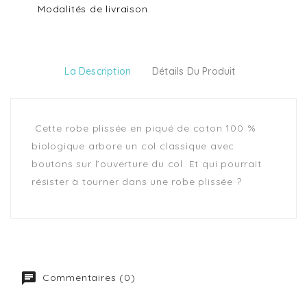
Modalités de livraison.
La Description
Détails Du Produit
Cette robe plissée en piqué de coton 100 %
biologique arbore un col classique avec
boutons sur l’ouverture du col. Et qui pourrait
résister à tourner dans une robe plissée ?
Commentaires (0)