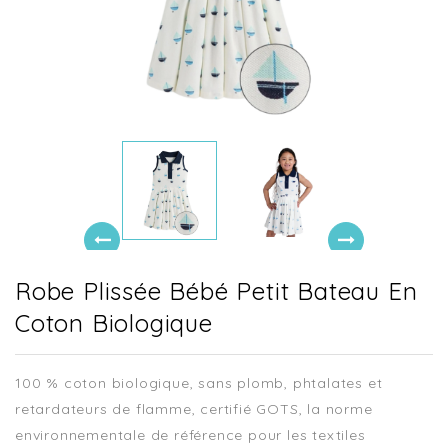
Robe Plissée Bébé Petit Bateau En
Coton Biologique
100 % coton biologique, sans plomb, phtalates et
retardateurs de flamme, certifié GOTS, la norme
environnementale de référence pour les textiles