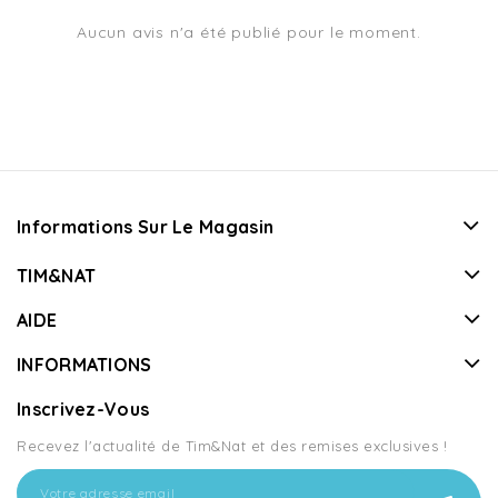
Aucun avis n'a été publié pour le moment.
Informations Sur Le Magasin
TIM&NAT
AIDE
INFORMATIONS
Inscrivez-Vous
Recevez l'actualité de Tim&Nat et des remises exclusives !