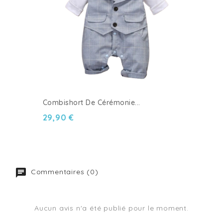
Combishort De Cérémonie...
29,90 €
Commentaires (0)
Aucun avis n'a été publié pour le moment.