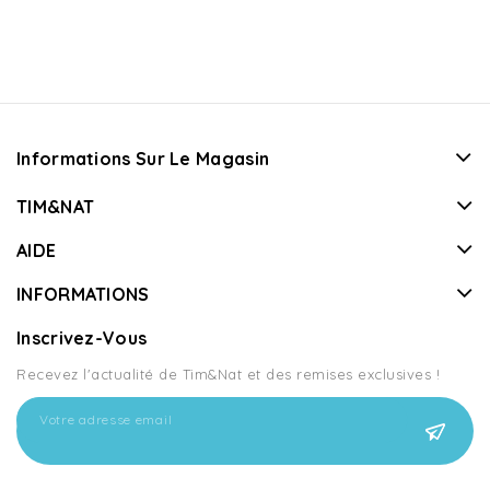
Informations Sur Le Magasin
TIM&NAT
AIDE
INFORMATIONS
Inscrivez-Vous
Recevez l'actualité de Tim&Nat et des remises exclusives !