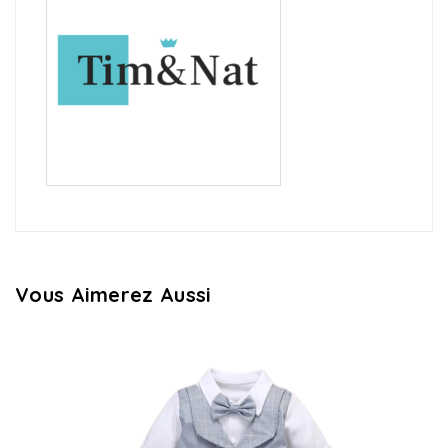
Vous Aimerez Aussi