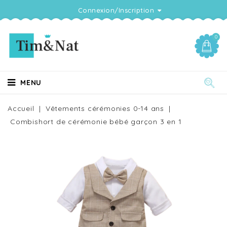
Connexion/Inscription
0
MENU
Accueil
Vêtements cérémonies 0-14 ans
Combishort de cérémonie bébé garçon 3 en 1