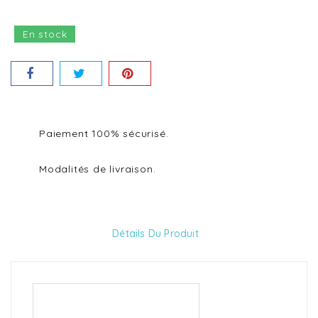
En stock
Paiement 100% sécurisé.
Modalités de livraison.
Détails Du Produit