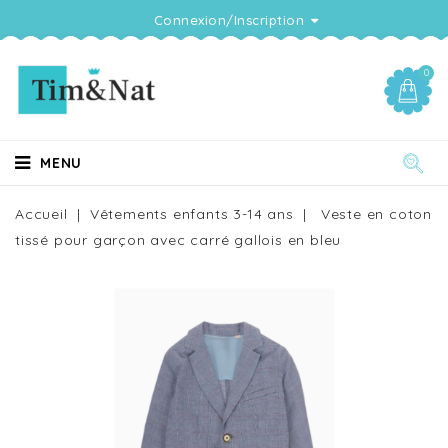
Connexion/Inscription
0
MENU
Accueil
Vêtements enfants 3-14 ans
Veste en coton
tissé pour garçon avec carré gallois en bleu