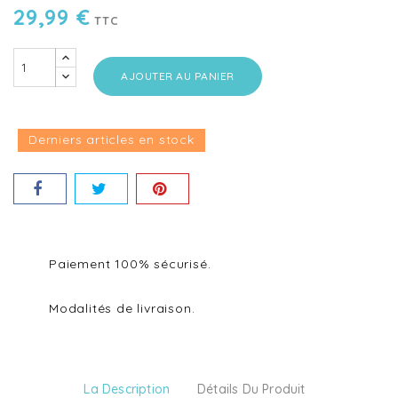
29,99 €
TTC
AJOUTER AU PANIER
Derniers articles en stock
Paiement 100% sécurisé.
Modalités de livraison.
La Description
Détails Du Produit