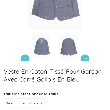
Veste En Coton Tissé Pour Garçon
Avec Carré Gallois En Bleu
Tailles: Sélectionner la taille