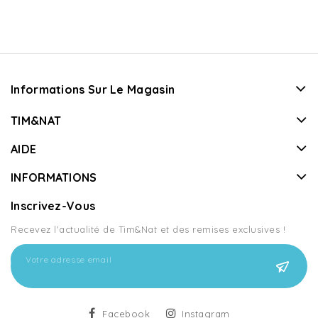
Informations Sur Le Magasin
TIM&NAT
AIDE
INFORMATIONS
Inscrivez-Vous
Recevez l'actualité de Tim&Nat et des remises exclusives !
Facebook
Instagram