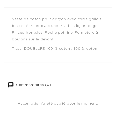
Veste de coton pour garçon avec carré gallois
bleu et écru et avec une très fine ligne rouge.
Pinces frontales. Poche poitrine. Fermeture à
boutons sur le devant.
Tissu: DOUBLURE 100 % coton : 100 % coton
Commentaires (0)
Aucun avis n'a été publié pour le moment.