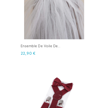
Ensemble De Voile De...
22,90 €