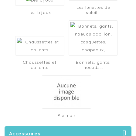
Les lunettes de
Les bijoux
soleil...
Chaussettes et
Bonnets, gants,
collants
noeuds...
Plein air
Accessoires