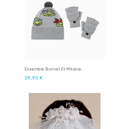
Ensemble Bonnet Et Mitaine...
29,90 €