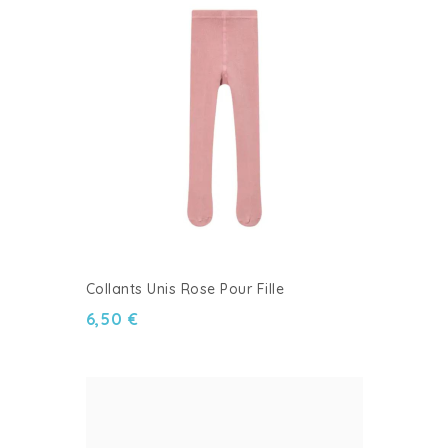
Collants Unis Rose Pour Fille
6,50 €