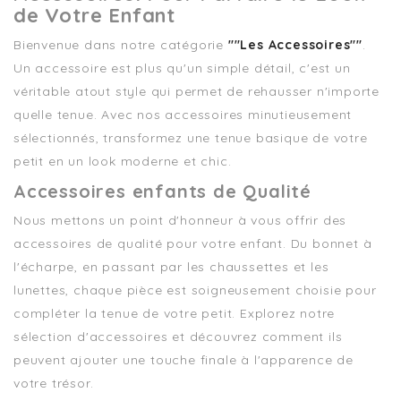
de Votre Enfant
Bienvenue dans notre catégorie
""Les Accessoires""
.
Un accessoire est plus qu'un simple détail, c'est un
véritable atout style qui permet de rehausser n'importe
quelle tenue. Avec nos accessoires minutieusement
sélectionnés, transformez une tenue basique de votre
petit en un look moderne et chic.
Accessoires enfants de Qualité
Nous mettons un point d'honneur à vous offrir des
accessoires de qualité pour votre enfant. Du bonnet à
l'écharpe, en passant par les chaussettes et les
lunettes, chaque pièce est soigneusement choisie pour
compléter la tenue de votre petit. Explorez notre
sélection d'accessoires et découvrez comment ils
peuvent ajouter une touche finale à l'apparence de
votre trésor.