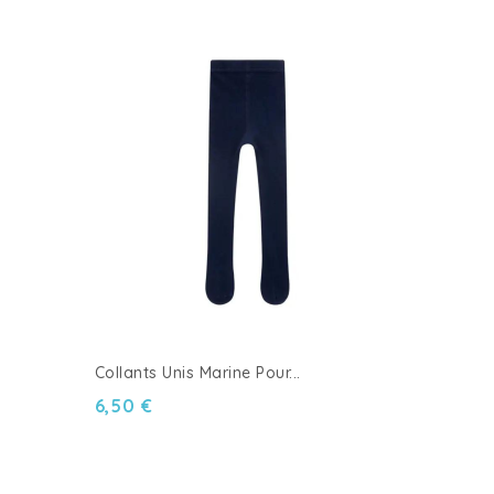
Collants Unis Marine Pour...
6,50 €