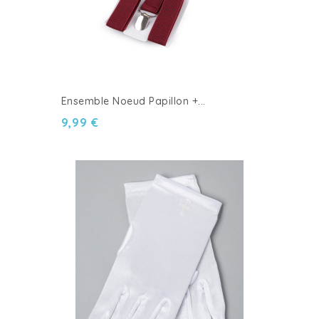
Ensemble Noeud Papillon +...
9,99 €