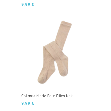
9,99 €
Collants Mode Pour Filles Kaki
9,99 €