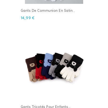
Gants De Communion En Satin...
14,99 €
Gants Tricotés Pour Enfants...