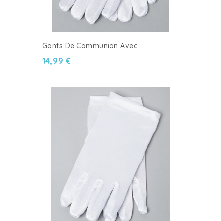
Gants De Communion Avec...
14,99 €