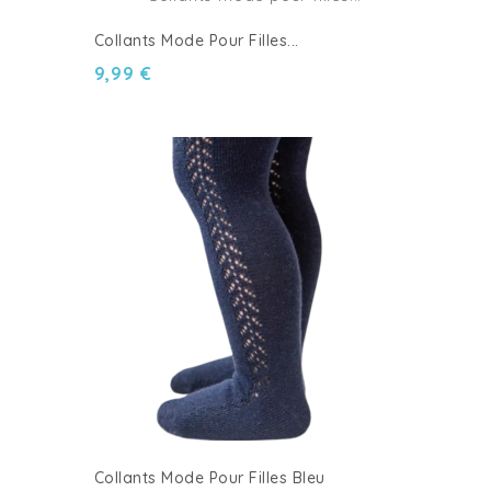
Collants Mode Pour Filles...
9,99 €
Collants Mode Pour Filles Bleu