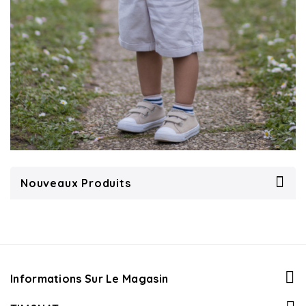
Nouveaux Produits
Informations Sur Le Magasin