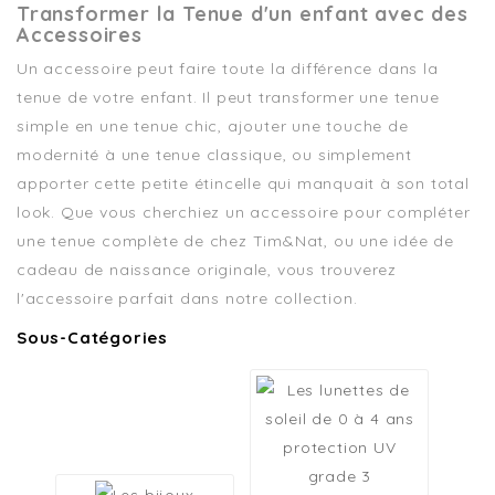
Transformer la Tenue d'un enfant avec des
Accessoires
Un accessoire peut faire toute la différence dans la
tenue de votre enfant. Il peut transformer une tenue
simple en une tenue chic, ajouter une touche de
modernité à une tenue classique, ou simplement
apporter cette petite étincelle qui manquait à son total
look. Que vous cherchiez un accessoire pour compléter
une tenue complète de chez Tim&Nat, ou une idée de
cadeau de naissance originale, vous trouverez
l'accessoire parfait dans notre collection.
Sous-Catégories