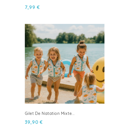
7,99 €
Gilet De Natation Mixte...
39,90 €