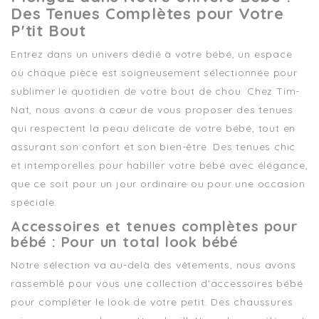
Des Tenues Complètes pour Votre
P'tit Bout
Entrez dans un univers dédié à votre bébé, un espace
où chaque pièce est soigneusement sélectionnée pour
sublimer le quotidien de votre bout de chou. Chez Tim-
Nat, nous avons à cœur de vous proposer des tenues
qui respectent la peau délicate de votre bébé, tout en
assurant son confort et son bien-être. Des tenues chic
et intemporelles pour habiller votre bébé avec élégance,
que ce soit pour un jour ordinaire ou pour une occasion
spéciale.
Accessoires et tenues complètes pour
bébé : Pour un total look bébé
Notre sélection va au-delà des vêtements, nous avons
rassemblé pour vous une collection d'accessoires bébé
pour compléter le look de votre petit. Des chaussures