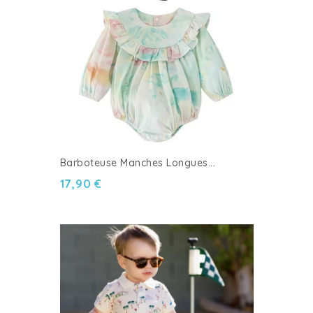
Barboteuse Manches Longues...
17,90 €