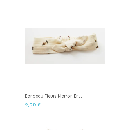
Bandeau Fleurs Marron En...
9,00 €