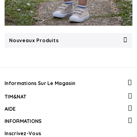
Nouveaux Produits
Informations Sur Le Magasin
TIM&NAT
AIDE
INFORMATIONS
Inscrivez-Vous