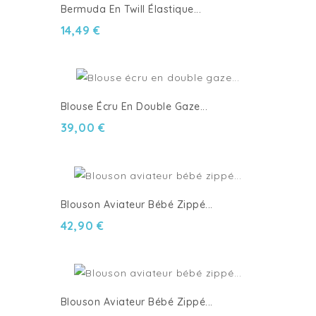
Bermuda En Twill Élastique...
14,49 €
Blouse Écru En Double Gaze...
39,00 €
Blouson Aviateur Bébé Zippé...
42,90 €
Blouson Aviateur Bébé Zippé...