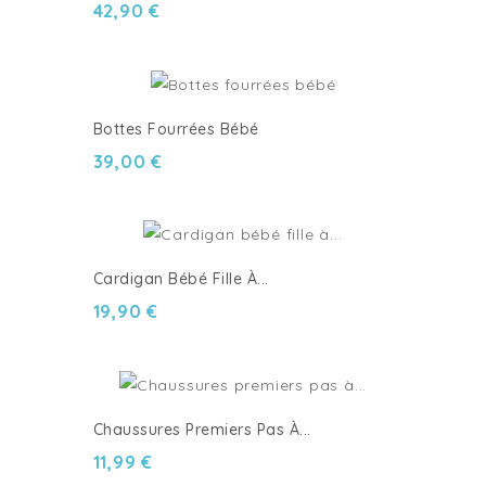
42,90 €
Bottes Fourrées Bébé
39,00 €
Cardigan Bébé Fille À...
19,90 €
Chaussures Premiers Pas À...
11,99 €