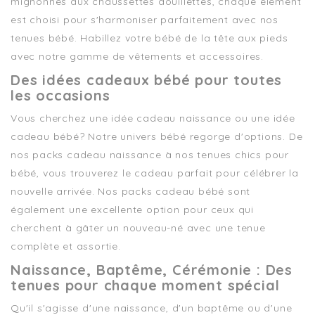
mignonnes aux chaussettes douillettes, chaque élément
est choisi pour s'harmoniser parfaitement avec nos
tenues bébé. Habillez votre bébé de la tête aux pieds
avec notre gamme de vêtements et accessoires.
Des idées cadeaux bébé pour toutes
les occasions
Vous cherchez une idée cadeau naissance ou une idée
cadeau bébé? Notre univers bébé regorge d'options. De
nos packs cadeau naissance à nos tenues chics pour
bébé, vous trouverez le cadeau parfait pour célébrer la
nouvelle arrivée. Nos packs cadeau bébé sont
également une excellente option pour ceux qui
cherchent à gâter un nouveau-né avec une tenue
complète et assortie.
Naissance, Baptême, Cérémonie : Des
tenues pour chaque moment spécial
Qu'il s'agisse d'une naissance, d'un baptême ou d'une