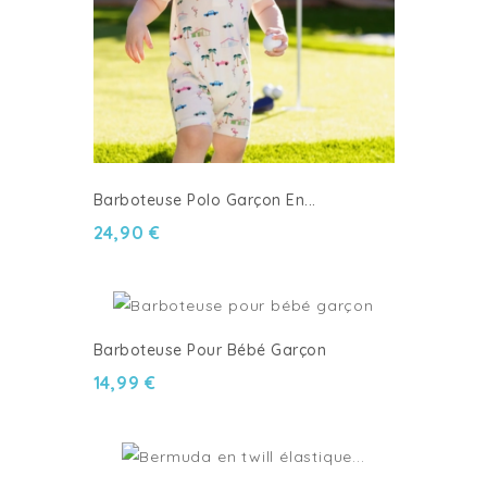
Barboteuse Polo Garçon En...
24,90 €
Barboteuse Pour Bébé Garçon
14,99 €