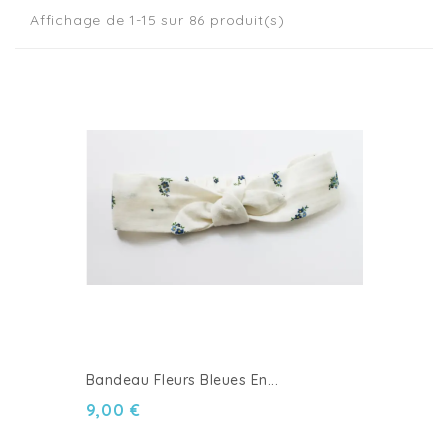
Affichage de 1-15 sur 86 produit(s)
Bandeau Fleurs Bleues En...
9,00 €