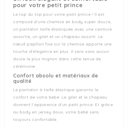
pour votre petit prince
Le top du top pour votre petit prince ! Il est
composé d'une chemise en body super douce,
un pantalon taille élastiquée avec une ceinture
assortie, un gilet et un chapeau assorti. Le
nœud papillon fixe sur la chemise apporte une
touche d'élégance en plus. Il sera sans aucun
doute le plus mignon dans cette tenue de
cérémonie.
Confort absolu et matériaux de
qualité
Le pantalon à taille élastique garantis le
confort de votre bébé. Le gilet et le chapeau
donnent l'apparence d'un petit prince. Et grâce
au body en jersey doux, votre bébé sera
toujours confortable.