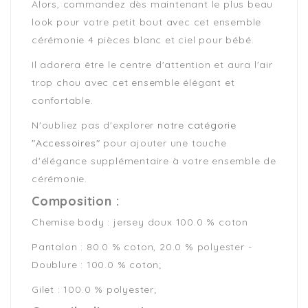
Alors, commandez dès maintenant le plus beau
look pour votre petit bout avec cet ensemble
cérémonie 4 pièces blanc et ciel pour bébé.
Il adorera être le centre d'attention et aura l'air
trop chou avec cet ensemble élégant et
confortable.
N'oubliez pas d'explorer
notre catégorie
"Accessoires"
pour ajouter une touche
d'élégance supplémentaire à votre ensemble de
cérémonie.
Composition :
Chemise body : jersey doux 100.0 % coton
Pantalon : 80.0 % coton, 20.0 % polyester -
Doublure : 100.0 % coton;
Gilet : 100.0 % polyester;