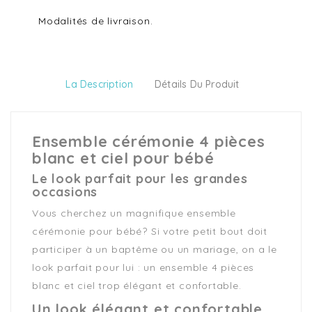
Modalités de livraison.
La Description
Détails Du Produit
Ensemble cérémonie 4 pièces
blanc et ciel pour bébé
Le look parfait pour les grandes
occasions
Vous cherchez un magnifique ensemble
cérémonie pour bébé? Si votre petit bout doit
participer à un baptême ou un mariage, on a le
look parfait pour lui : un ensemble 4 pièces
blanc et ciel trop élégant et confortable.
Un look élégant et confortable