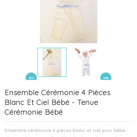
Ensemble Cérémonie 4 Pièces
Blanc Et Ciel Bébé - Tenue
Cérémonie Bébé
Ensemble cérémonie 4 pièces blanc et ciel pour bébé :