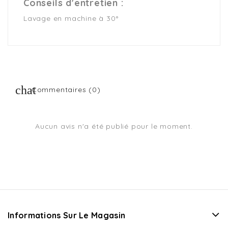
Conseils d'entretien :
Lavage en machine à 30°
Commentaires (0)
Aucun avis n'a été publié pour le moment.
Informations Sur Le Magasin