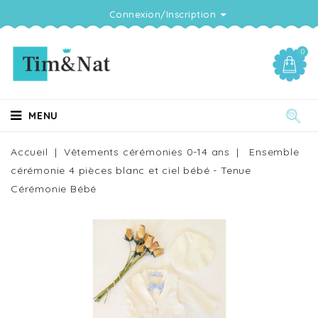
Connexion/Inscription
0
MENU
Accueil
Vêtements cérémonies 0-14 ans
Ensemble
cérémonie 4 pièces blanc et ciel bébé - Tenue
Cérémonie Bébé