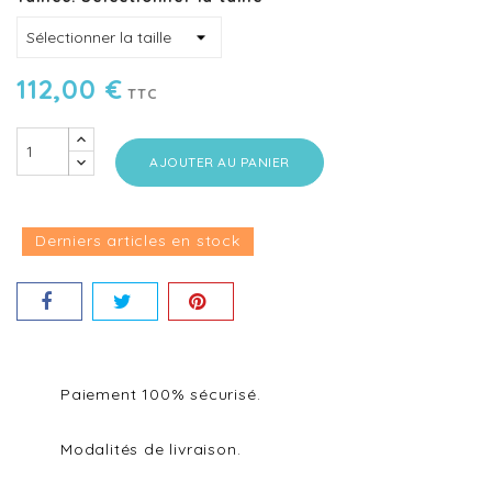
112,00 €
TTC
AJOUTER AU PANIER
Derniers articles en stock
Paiement 100% sécurisé.
Modalités de livraison.