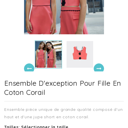
Ensemble D'exception Pour Fille En
Coton Corail
Ensemble pièce unique de grande qualité composé d'un
haut et d'une jupe short en coton corail.
Tailles: Sélectionner la taille