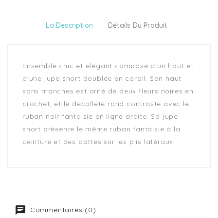
La Description
Détails Du Produit
Ensemble chic et élégant composé d'un haut et
d'une jupe short doublée en corail. Son haut
sans manches est orné de deux fleurs noires en
crochet, et le décolleté rond contraste avec le
ruban noir fantaisie en ligne droite. Sa jupe
short présente le même ruban fantaisie à la
ceinture et des pattes sur les plis latéraux.
Commentaires (0)