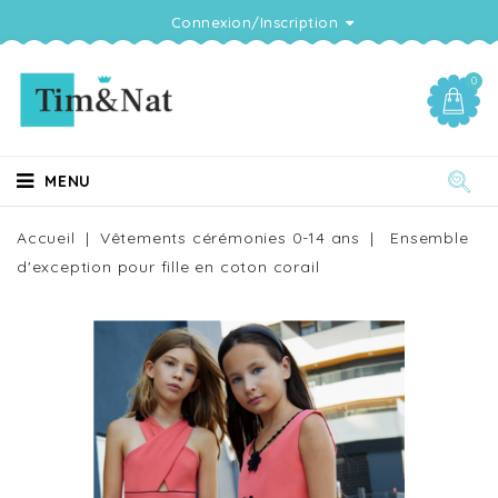
Connexion/Inscription
0
MENU
Accueil
Vêtements cérémonies 0-14 ans
Ensemble
d'exception pour fille en coton corail