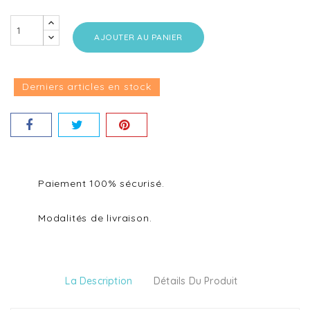
AJOUTER AU PANIER
Derniers articles en stock
Paiement 100% sécurisé.
Modalités de livraison.
La Description
Détails Du Produit