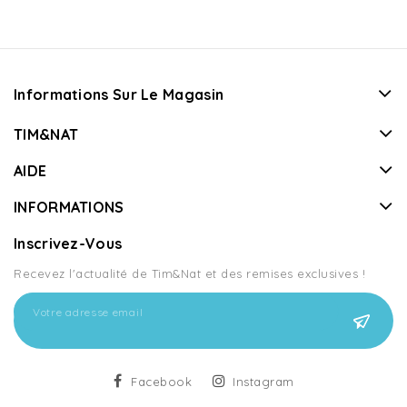
Informations Sur Le Magasin
TIM&NAT
AIDE
INFORMATIONS
Inscrivez-Vous
Recevez l'actualité de Tim&Nat et des remises exclusives !
Facebook
Instagram