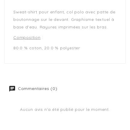
Sweat-shirt pour enfant, col polo avec patte de
boutonnage sur le devant. Graphisme textuel à
base d'eau. Rayures imprimées sur les bras.
Composition
:
80.0 % coton, 20.0 % polyester
Commentaires (0)
Aucun avis n'a été publié pour le moment.