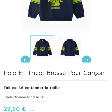
Polo En Tricot Brossé Pour Garçon
Tailles: Sélectionner la taille
22,90 €
TTC